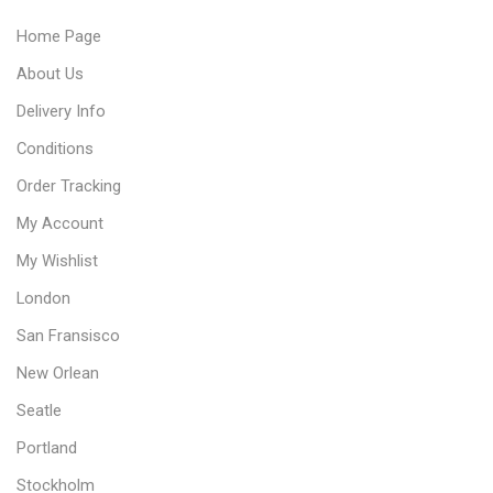
Home Page
About Us
Delivery Info
Conditions
Order Tracking
My Account
My Wishlist
London
San Fransisco
New Orlean
Seatle
Portland
Stockholm