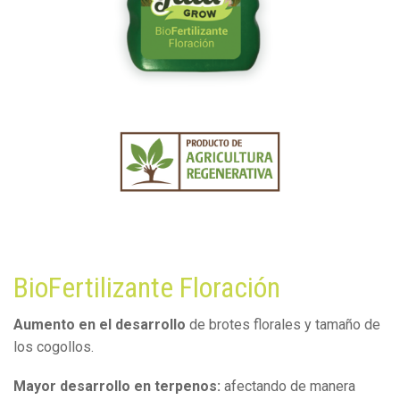
BioFertilizante Floración
Aumento en el desarrollo
de brotes florales y tamaño de
los cogollos.
Mayor desarrollo en terpenos:
afectando de manera