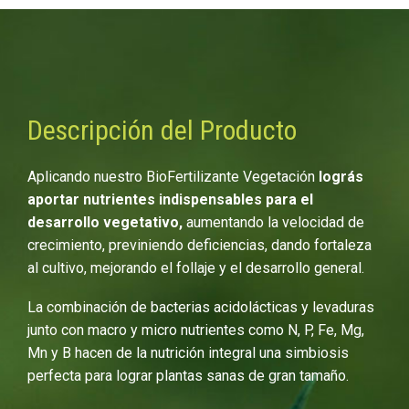
Descripción del Producto
Aplicando nuestro BioFertilizante Vegetación
lográs
aportar nutrientes indispensables para el
desarrollo vegetativo,
aumentando la velocidad de
crecimiento, previniendo deficiencias, dando fortaleza
al cultivo, mejorando el follaje y el desarrollo general.
La combinación de bacterias acidolácticas y levaduras
junto con macro y micro nutrientes como N, P, Fe, Mg,
Mn y B hacen de la nutrición integral una simbiosis
perfecta para lograr plantas sanas de gran tamaño.