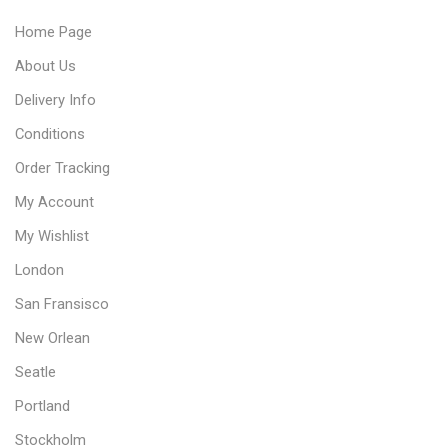
Home Page
About Us
Delivery Info
Conditions
Order Tracking
My Account
My Wishlist
London
San Fransisco
New Orlean
Seatle
Portland
Stockholm