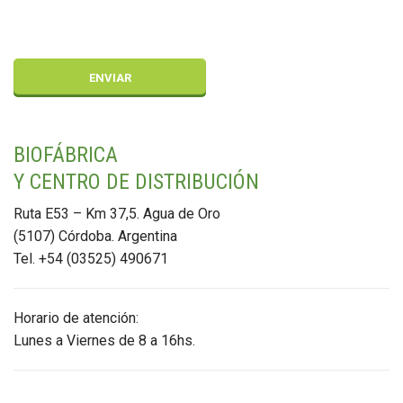
BIOFÁBRICA
Y CENTRO DE DISTRIBUCIÓN
Ruta E53 – Km 37,5. Agua de Oro
(5107) Córdoba. Argentina
Tel. +54 (03525) 490671
Horario de atención:
Lunes a Viernes de 8 a 16hs.