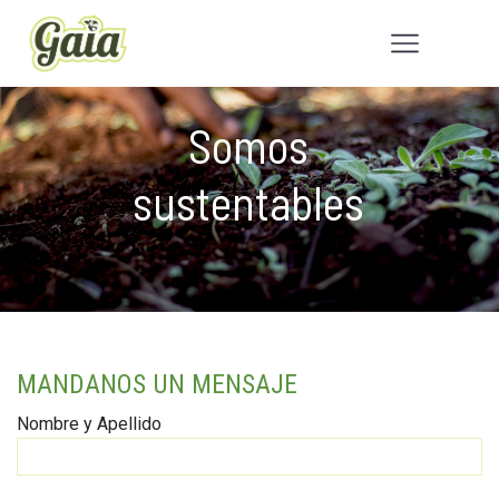
Somos
sustentables
MANDANOS UN MENSAJE
Nombre y Apellido