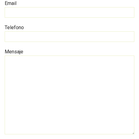
Email
Telefono
Mensaje