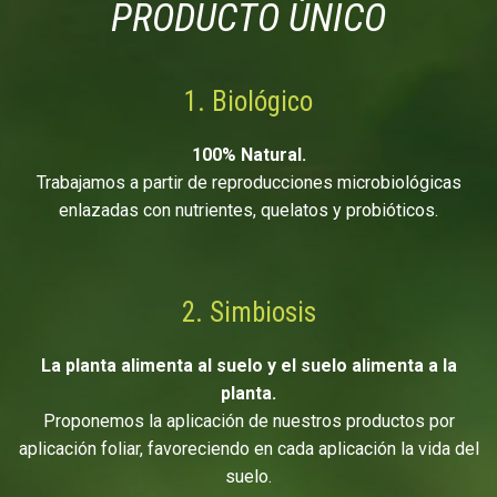
PRODUCTO ÚNICO
1. Biológico
100% Natural.
Trabajamos a partir de reproducciones microbiológicas
enlazadas con nutrientes, quelatos y probióticos.
2. Simbiosis
La planta alimenta al suelo y el suelo alimenta a la
planta.
Proponemos la aplicación de nuestros productos por
aplicación foliar, favoreciendo en cada aplicación la vida del
suelo.