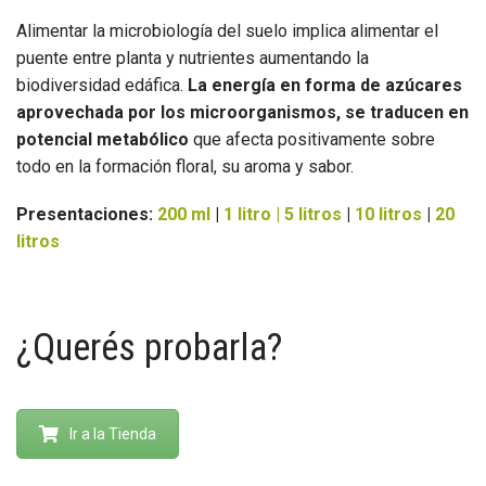
Alimentar la microbiología del suelo implica alimentar el
puente entre planta y nutrientes aumentando la
biodiversidad edáfica.
La energía en forma de azúcares
aprovechada por los microorganismos, se traducen en
potencial metabólico
que afecta positivamente sobre
todo en la formación floral, su aroma y sabor.
Presentaciones:
200 ml
|
1 litro | 5 litros
|
10 litros
|
20
litros
¿Querés probarla?
Ir a la Tienda