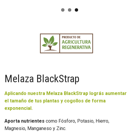
Melaza BlackStrap
Aplicando nuestra Melaza BlackStrap lográs aumentar
el tamaño de tus plantas y cogollos de forma
exponencial.
Aporta nutrientes
como Fósforo, Potasio, Hierro,
Magnesio, Manganeso y Zinc.