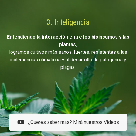
3. Inteligencia
Entendiendo la interacción entre los bioinsumos y las
plantas,
logramos cultivos más sanos, fuertes, resistentes a las
inclemencias climáticas y al desarrollo de patógenos y
plagas.
¿Querés saber más? Mirá nuestros Videos