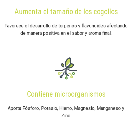
Aumenta el tamaño de los cogollos
Favorece el desarrollo de terpenos y flavonoides afectando
de manera positiva en el sabor y aroma final.
Contiene microorganismos
Aporta Fósforo, Potasio, Hierro, Magnesio, Manganeso y
Zinc.