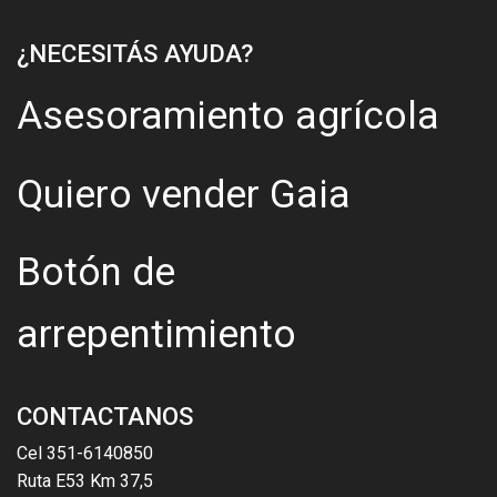
¿NECESITÁS AYUDA?
Asesoramiento agrícola
Quiero vender Gaia
Botón de
arrepentimiento
CONTACTANOS
Cel 351-6140850
Ruta E53 Km 37,5