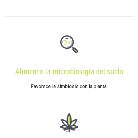
Alimenta la microbiología del suelo
Favorece la simbiosis con la planta.