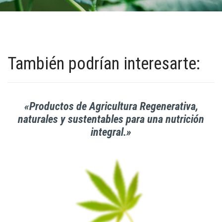
También podrían interesarte:
«Productos de Agricultura Regenerativa,
naturales y sustentables para una nutrición
integral.»