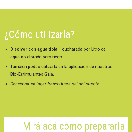
¿Cómo utilizarla?
Disolver con agua tibia
1 cucharada por Litro de
agua no clorada para riego.
También podés utilizarla en la aplicación de nuestros
Bio-Estimulantes Gaia.
Conservar en lugar fresco fuera del sol directo.
Mirá acá cómo prepararla