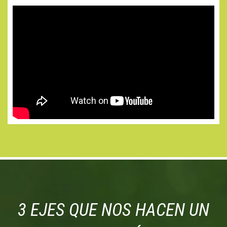
3 EJES QUE NOS HACEN UN