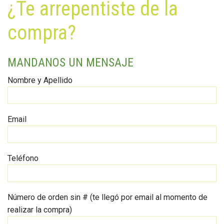
¿Te arrepentiste de la
compra?
MANDANOS UN MENSAJE
Nombre y Apellido
Email
Teléfono
Número de orden sin # (te llegó por email al momento de
realizar la compra)