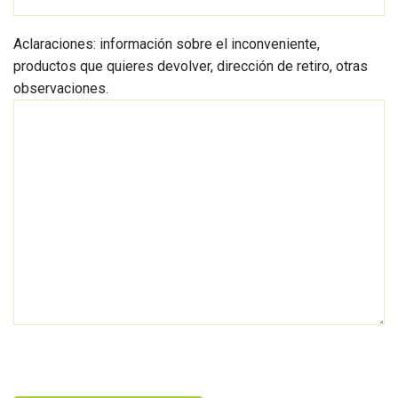
Aclaraciones: información sobre el inconveniente,
productos que quieres devolver, dirección de retiro, otras
observaciones.