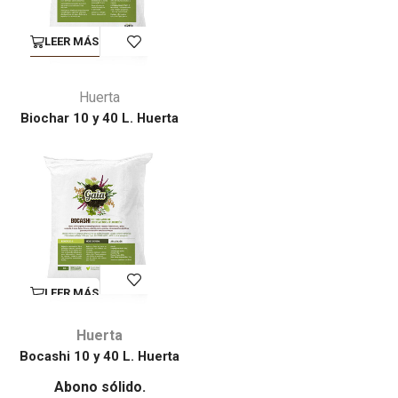
LEER MÁS
Huerta
Biochar 10 y 40 L. Huerta
LEER MÁS
Huerta
Bocashi 10 y 40 L. Huerta
Abono sólido.