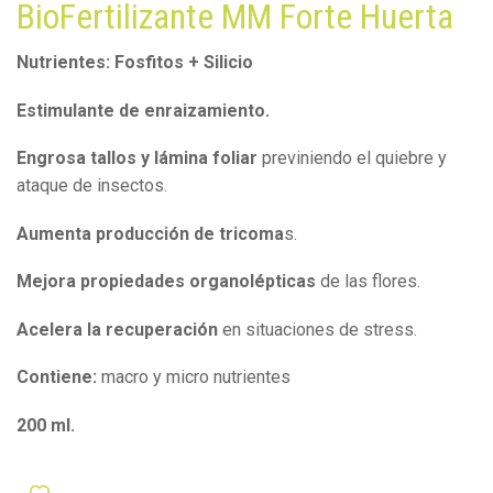
BioFertilizante MM Forte Huerta
Nutrientes: Fosfitos + Silicio
Estimulante de enraizamiento.
Engrosa tallos y lámina foliar
previniendo el quiebre y
ataque de insectos.
Aumenta producción de tricoma
s.
Mejora propiedades organolépticas
de las flores.
Acelera la recuperación
en situaciones de stress.
Contiene:
macro y micro nutrientes
200 ml.