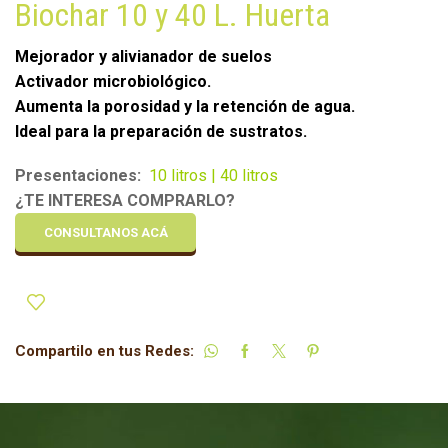
Biochar 10 y 40 L. Huerta
Mejorador y alivianador de suelos
Activador microbiológico.
Aumenta la porosidad y la retención de agua.
Ideal para la preparación de sustratos.
Presentaciones:
10 litros | 40 litros
¿TE INTERESA COMPRARLO?
CONSULTANOS ACÁ
Compartilo en tus Redes: