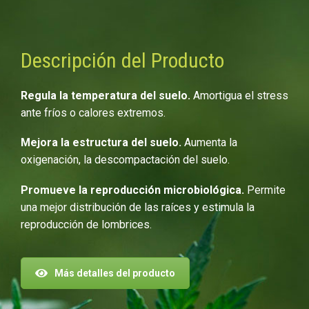
Descripción del Producto
Regula la temperatura del suelo.
Amortigua el stress
ante fríos o calores extremos.
Mejora la estructura del suelo.
Aumenta la
oxigenación, la descompactación del suelo.
Promueve la reproducción microbiológica.
Permite
una mejor distribución de las raíces y estimula la
reproducción de lombrices.
Más detalles del producto