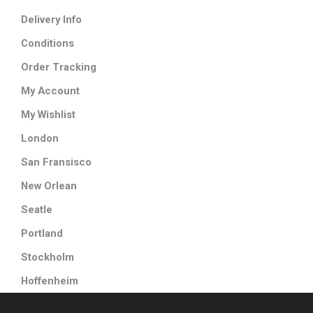
Delivery Info
Conditions
Order Tracking
My Account
My Wishlist
London
San Fransisco
New Orlean
Seatle
Portland
Stockholm
Hoffenheim