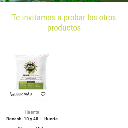
Te invitamos a probar los otros
productos
LEER MÁS
Huerta
Bocashi 10 y 40 L. Huerta