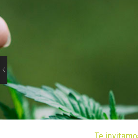
Te invitamos