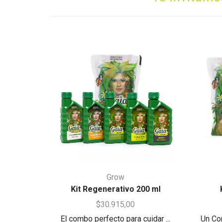
Grow
Kit Regenerativo 200 ml
$
30.915,00
El combo perfecto para cuidar ...
Un Co