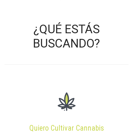
¿QUÉ ESTÁS
BUSCANDO?
VER PRODUCTOS
Quiero Cultivar Cannabis