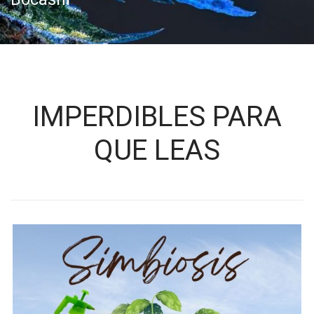
IMPERDIBLES PARA
QUE LEAS