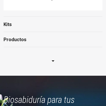
Kits
Productos
Biosabiduría para tus