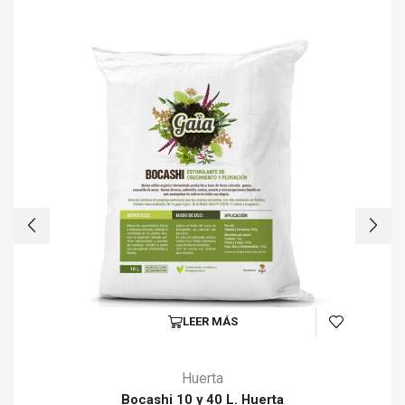
LEER MÁS
Huerta
Bocashi 10 y 40 L. Huerta