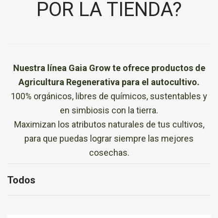
POR LA TIENDA?
Nuestra línea Gaia Grow te ofrece productos de
Agricultura Regenerativa para el autocultivo.
100% orgánicos, libres de químicos, sustentables y
en simbiosis con la tierra.
Maximizan los atributos naturales de tus cultivos,
para que puedas lograr siempre las mejores
cosechas.
Todos