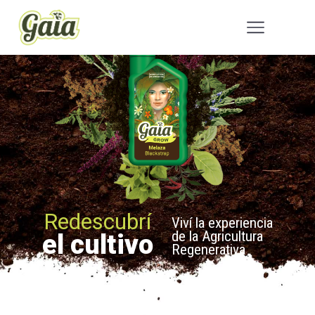
Redescubrí
Viví la experiencia
de la Agricultura
el cultivo
Regenerativa