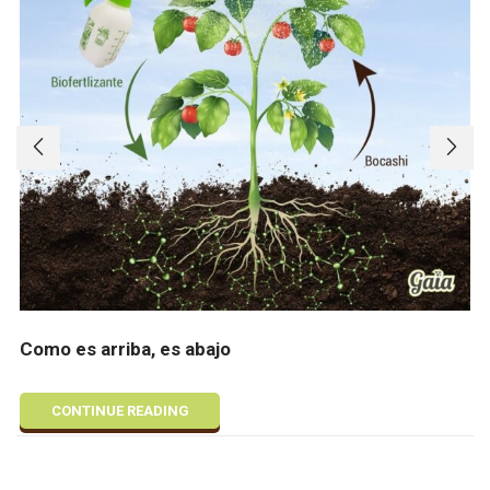
Como es arriba, es abajo
CONTINUE READING