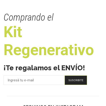
Comprando el
Kit
Regenerativo
¡Te regalamos el ENVÍO!