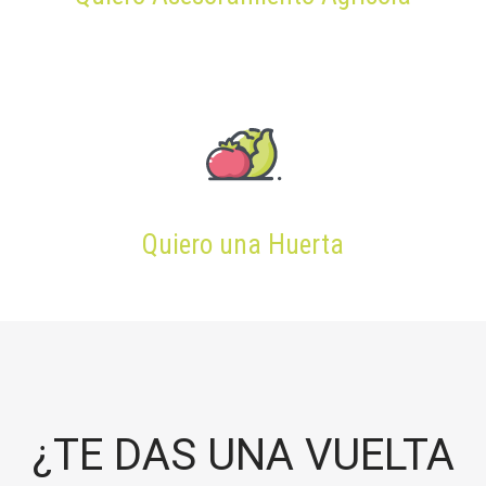
Quiero una Huerta
¿TE DAS UNA VUELTA