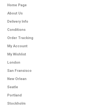
Home Page
About Us
Delivery Info
Conditions
Order Tracking
My Account
My Wishlist
London
San Fransisco
New Orlean
Seatle
Portland
Stockholm